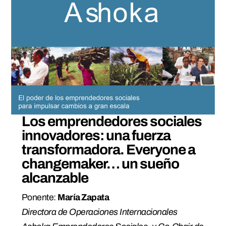
Los emprendedores sociales
innovadores: una fuerza
transformadora. Everyone a
changemaker… un sueño
alcanzable
Ponente:
María Zapata
Directora de Operaciones Internacionales