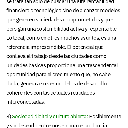
se trata tan solo de buscar una alta rentabilidad
financiera o tecnológica sino de alcanzar modelos
que generen sociedades comprometidas y que
persigan una sostenibilidad activa y responsable.
Lo local, como en otros muchos asuntos, es una
referencia imprescindible. El potencial que
conlleva el trabajo desde las ciudades como
unidades básicas proporciona una trascendental
oportunidad para el crecimiento que, no cabe
duda, genera a su vez modelos de desarrollo
coherentes con las actuales realidades
interconectadas.
3)
Sociedad digital y cultura abierta:
Posiblemente
y sin desearlo entremos en una redundancia