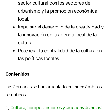
sector cultural con los sectores del
urbanismo y la promoción económica
local.
Impulsar el desarrollo de la creatividad y
la innovación en la agenda local de la
cultura.
Potenciar la centralidad de la cultura en
las políticas locales.
Contenidos
Las Jornadas se han articulado en cinco ámbitos
temáticos:
1)
Cultura, tiempos inciertos y ciudades diversas: