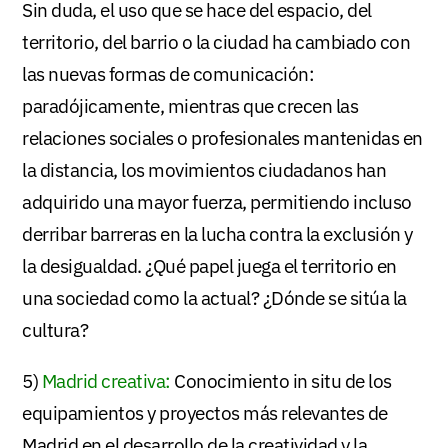
Sin duda, el uso que se hace del espacio, del
territorio, del barrio o la ciudad ha cambiado con
las nuevas formas de comunicación:
paradójicamente, mientras que crecen las
relaciones sociales o profesionales mantenidas en
la distancia, los movimientos ciudadanos han
adquirido una mayor fuerza, permitiendo incluso
derribar barreras en la lucha contra la exclusión y
la desigualdad. ¿Qué papel juega el territorio en
una sociedad como la actual? ¿Dónde se sitúa la
cultura?
5)
Madrid creativa:
Conocimiento in situ de los
equipamientos y proyectos más relevantes de
Madrid en el desarrollo de la creatividad y la