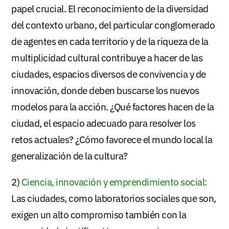
papel crucial. El reconocimiento de la diversidad
del contexto urbano, del particular conglomerado
de agentes en cada territorio y de la riqueza de la
multiplicidad cultural contribuye a hacer de las
ciudades, espacios diversos de convivencia y de
innovación, donde deben buscarse los nuevos
modelos para la acción. ¿Qué factores hacen de la
ciudad, el espacio adecuado para resolver los
retos actuales? ¿Cómo favorece el mundo local la
generalización de la cultura?
2)
Ciencia, innovación y emprendimiento social:
Las ciudades, como laboratorios sociales que son,
exigen un alto compromiso también con la