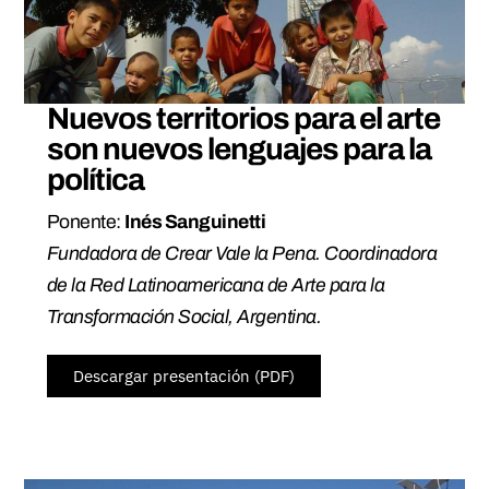
Nuevos territorios para el arte
son nuevos lenguajes para la
política
Ponente:
Inés Sanguinetti
Fundadora de Crear Vale la Pena. Coordinadora
de la Red Latinoamericana de Arte para la
Transformación Social, Argentina.
Descargar presentación (PDF)