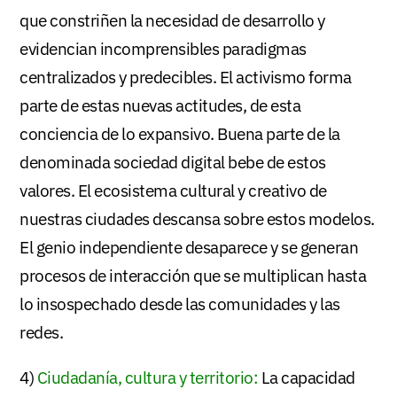
que constriñen la necesidad de desarrollo y
evidencian incomprensibles paradigmas
centralizados y predecibles. El activismo forma
parte de estas nuevas actitudes, de esta
conciencia de lo expansivo. Buena parte de la
denominada sociedad digital bebe de estos
valores. El ecosistema cultural y creativo de
nuestras ciudades descansa sobre estos modelos.
El genio independiente desaparece y se generan
procesos de interacción que se multiplican hasta
lo insospechado desde las comunidades y las
redes.
4)
Ciudadanía, cultura y territorio:
La capacidad