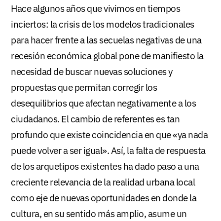
Hace algunos años que vivimos en tiempos
inciertos: la crisis de los modelos tradicionales
para hacer frente a las secuelas negativas de una
recesión económica global pone de manifiesto la
necesidad de buscar nuevas soluciones y
propuestas que permitan corregir los
desequilibrios que afectan negativamente a los
ciudadanos. El cambio de referentes es tan
profundo que existe coincidencia en que «ya nada
puede volver a ser igual». Así, la falta de respuesta
de los arquetipos existentes ha dado paso a una
creciente relevancia de la realidad urbana local
como eje de nuevas oportunidades en donde la
cultura, en su sentido más amplio, asume un