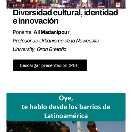
Diversidad cultural, identidad
e innovación
Ponente:
Ali Madanipour
Profesor de Urbanismo de la Newcastle
University, Gran Bretaña
Descargar presentación (PDF)