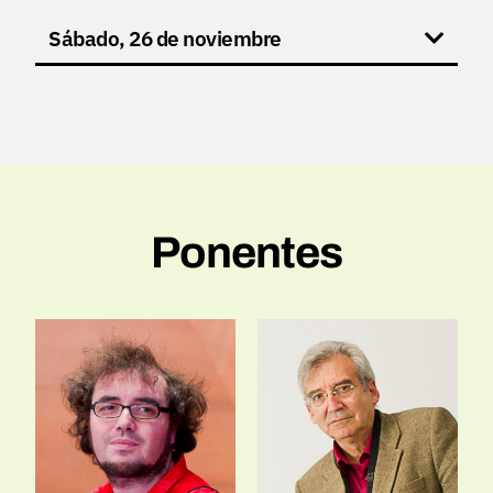
Sábado, 26 de noviembre
Ponentes