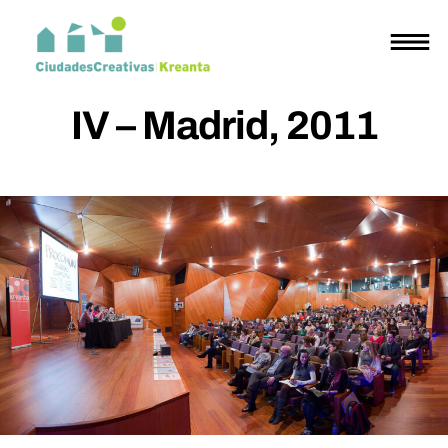
IV – Madrid, 2011