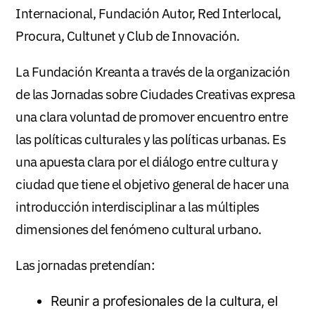
Internacional, Fundación Autor, Red Interlocal,
Procura, Cultunet y Club de Innovación.
La Fundación Kreanta a través de la organización
de las Jornadas sobre Ciudades Creativas expresa
una clara voluntad de promover encuentro entre
las políticas culturales y las políticas urbanas. Es
una apuesta clara por el diálogo entre cultura y
ciudad que tiene el objetivo general de hacer una
introducción interdisciplinar a las múltiples
dimensiones del fenómeno cultural urbano.
Las jornadas pretendían:
Reunir a profesionales de la cultura, el