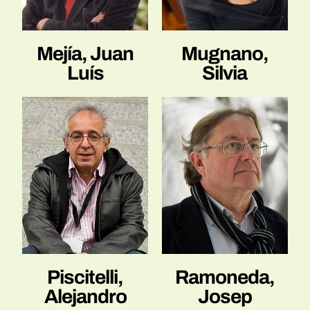
Mejía, Juan
Mugnano,
Luís
Silvia
Piscitelli,
Ramoneda,
Alejandro
Josep