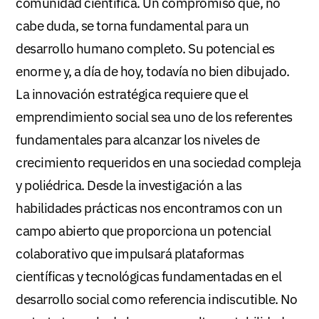
comunidad científica. Un compromiso que, no
cabe duda, se torna fundamental para un
desarrollo humano completo. Su potencial es
enorme y, a día de hoy, todavía no bien dibujado.
La innovación estratégica requiere que el
emprendimiento social sea uno de los referentes
fundamentales para alcanzar los niveles de
crecimiento requeridos en una sociedad compleja
y poliédrica. Desde la investigación a las
habilidades prácticas nos encontramos con un
campo abierto que proporciona un potencial
colaborativo que impulsará plataformas
científicas y tecnológicas fundamentadas en el
desarrollo social como referencia indiscutible. No