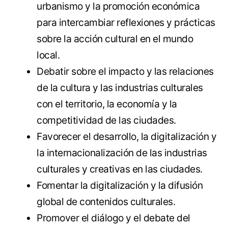
urbanismo y la promoción económica
para intercambiar reflexiones y prácticas
sobre la acción cultural en el mundo
local.
Debatir sobre el impacto y las relaciones
de la cultura y las industrias culturales
con el territorio, la economía y la
competitividad de las ciudades.
Favorecer el desarrollo, la digitalización y
la internacionalización de las industrias
culturales y creativas en las ciudades.
Fomentar la digitalización y la difusión
global de contenidos culturales.
Promover el diálogo y el debate del