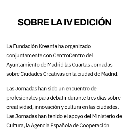
SOBRE LA IV EDICIÓN
La Fundación Kreanta ha organizado
conjuntamente con CentroCentro del
Ayuntamiento de Madrid las Cuartas Jornadas
sobre Ciudades Creativas en la ciudad de Madrid.
Las Jornadas han sido un encuentro de
profesionales para debatir durante tres días sobre
creatividad, innovación y cultura en las ciudades.
Las Jornadas han tenido el apoyo del Ministerio de
Cultura, la Agencia Española de Cooperación