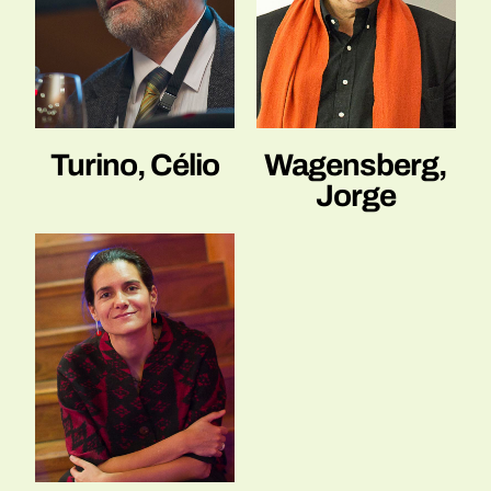
Turino, Célio
Wagensberg,
Jorge