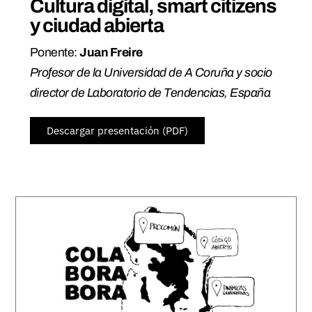
Cultura digital, smart citizens
y ciudad abierta
Ponente:
Juan Freire
Profesor de la Universidad de A Coruña y socio
director de Laboratorio de Tendencias, España
Descargar presentación (PDF)