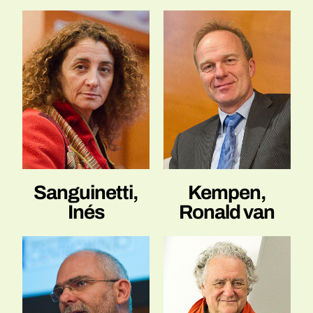
Sanguinetti,
Kempen,
Inés
Ronald van