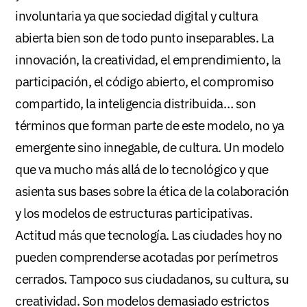
involuntaria ya que sociedad digital y cultura
abierta bien son de todo punto inseparables. La
innovación, la creatividad, el emprendimiento, la
participación, el código abierto, el compromiso
compartido, la inteligencia distribuida… son
términos que forman parte de este modelo, no ya
emergente sino innegable, de cultura. Un modelo
que va mucho más allá de lo tecnológico y que
asienta sus bases sobre la ética de la colaboración
y los modelos de estructuras participativas.
Actitud más que tecnología. Las ciudades hoy no
pueden comprenderse acotadas por perímetros
cerrados. Tampoco sus ciudadanos, su cultura, su
creatividad. Son modelos demasiado estrictos