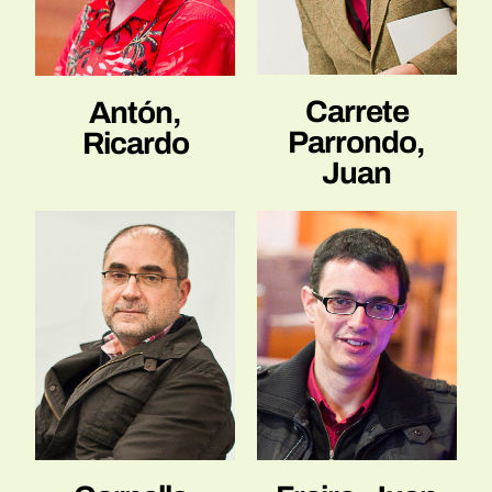
Carrete
Antón,
Parrondo,
Ricardo
Juan