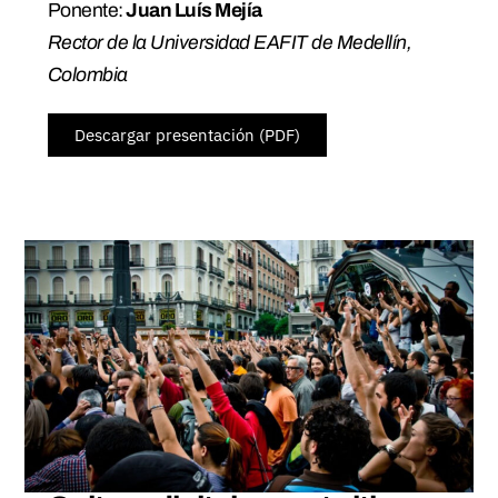
Ponente:
Juan Luís Mejía
Rector de la Universidad EAFIT de Medellín,
Colombia
Descargar presentación (PDF)