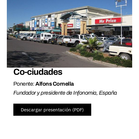
Co-ciudades
Ponente:
Alfons Cornella
Fundador y presidente de Infonomia, España
Descargar presentación (PDF)