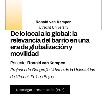
De lo local a lo global: la
relevancia del barrio en una
era de globalización y
movilidad
Ponente:
Ronald van Kempen
Profesor de Geografía Urbana de la Universidad
de Utrecht, Países Bajos
Descargar presentación (PDF)