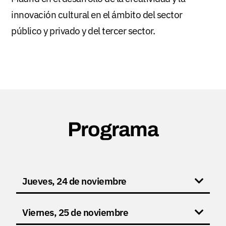
innovación cultural en el ámbito del sector
público y privado y del tercer sector.
Programa
Jueves, 24 de noviembre
Viernes, 25 de noviembre