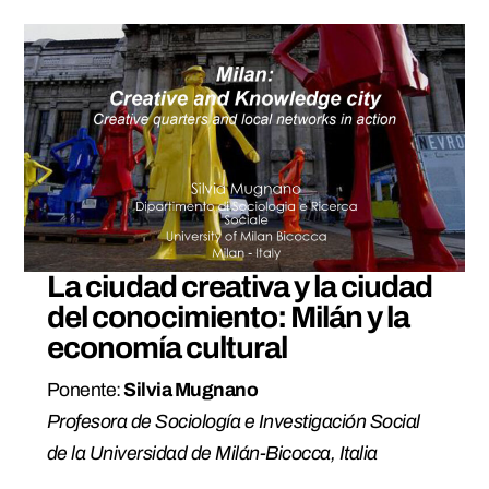
La ciudad creativa y la ciudad
del conocimiento: Milán y la
economía cultural
Ponente:
Silvia Mugnano
Profesora de Sociología e Investigación Social
de la Universidad de Milán-Bicocca, Italia