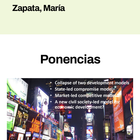
Zapata, María
Ponencias