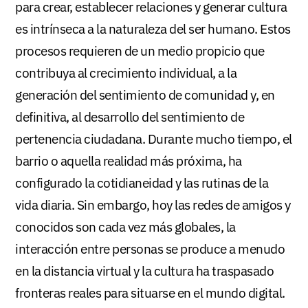
para crear, establecer relaciones y generar cultura
es intrínseca a la naturaleza del ser humano. Estos
procesos requieren de un medio propicio que
contribuya al crecimiento individual, a la
generación del sentimiento de comunidad y, en
definitiva, al desarrollo del sentimiento de
pertenencia ciudadana. Durante mucho tiempo, el
barrio o aquella realidad más próxima, ha
configurado la cotidianeidad y las rutinas de la
vida diaria. Sin embargo, hoy las redes de amigos y
conocidos son cada vez más globales, la
interacción entre personas se produce a menudo
en la distancia virtual y la cultura ha traspasado
fronteras reales para situarse en el mundo digital.