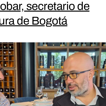
obar, secretario de
tura de Bogotá