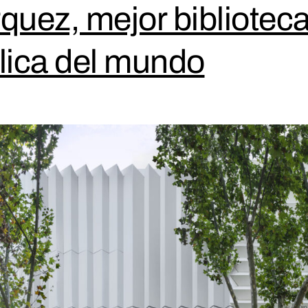
quez, mejor bibliotec
lica del mundo