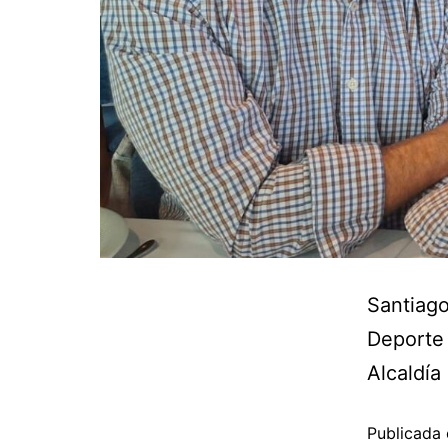
Santiago
Deporte 
Alcaldía
Publicada 