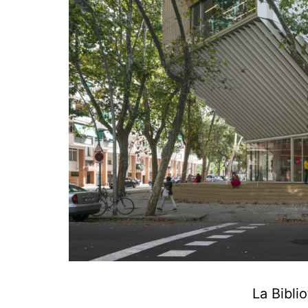
La Bibli