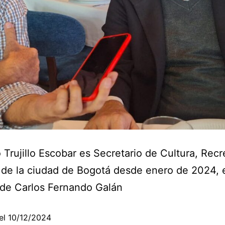
 Trujillo Escobar es Secretario de Cultura, Recr
de la ciudad de Bogotá desde enero de 2024, 
 de Carlos Fernando Galán
el
10/12/2024