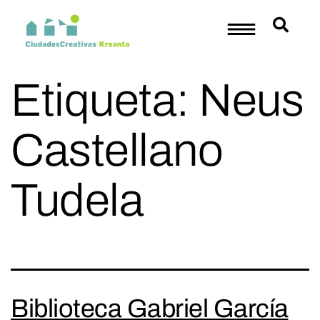
Etiqueta:
Neus
Castellano
Tudela
Biblioteca Gabriel García