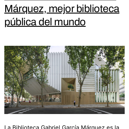
Márquez, mejor biblioteca
pública del mundo
La Biblioteca Gabriel García Márquez es la