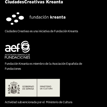
Ciudades Creativas es una iniciativa de
Fundación Kreanta
Fundación Kreanta es miembro de la
Asociación Española de
Fundaciones
Actividad subvencionada por el
Ministerio de Cultura