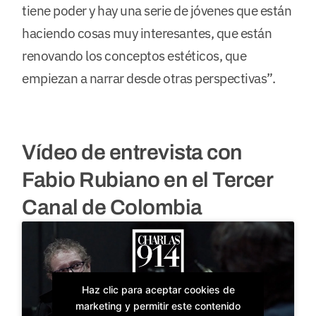
tiene poder y hay una serie de jóvenes que están
haciendo cosas muy interesantes, que están
renovando los conceptos estéticos, que
empiezan a narrar desde otras perspectivas”.
Vídeo de entrevista con
Fabio Rubiano en el Tercer
Canal de Colombia
Haz clic para aceptar cookies de
marketing y permitir este contenido