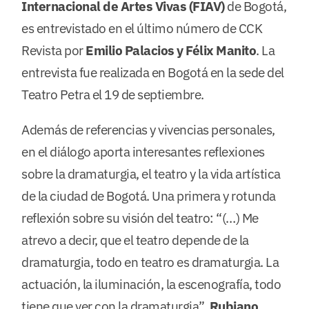
Internacional de Artes Vivas (FIAV)
de Bogotá,
es entrevistado en el último número de CCK
Revista por
Emilio Palacios y Félix Manito
. La
entrevista fue realizada en Bogotá en la sede del
Teatro Petra el 19 de septiembre.
Además de referencias y vivencias personales,
en el diálogo aporta interesantes reflexiones
sobre la dramaturgia, el teatro y la vida artística
de la ciudad de Bogotá. Una primera y rotunda
reflexión sobre su visión del teatro: “(…) Me
atrevo a decir, que el teatro depende de la
dramaturgia, todo en teatro es dramaturgia. La
actuación, la iluminación, la escenografía, todo
tiene que ver con la dramaturgia”.
Rubiano