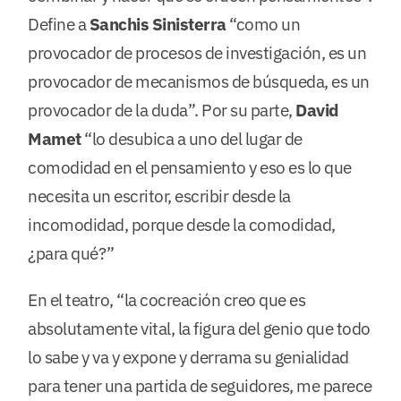
Define a
Sanchis Sinisterra
“como un
provocador de procesos de investigación, es un
provocador de mecanismos de búsqueda, es un
provocador de la duda”. Por su parte,
David
Mamet
“lo desubica a uno del lugar de
comodidad en el pensamiento y eso es lo que
necesita un escritor, escribir desde la
incomodidad, porque desde la comodidad,
¿para qué?”
En el teatro, “la cocreación creo que es
absolutamente vital, la figura del genio que todo
lo sabe y va y expone y derrama su genialidad
para tener una partida de seguidores, me parece