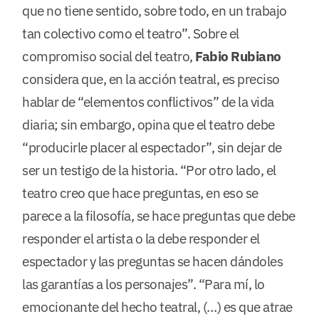
que no tiene sentido, sobre todo, en un trabajo
tan colectivo como el teatro”. Sobre el
compromiso social del teatro,
Fabio Rubiano
considera que, en la acción teatral, es preciso
hablar de “elementos conflictivos” de la vida
diaria; sin embargo, opina que el teatro debe
“producirle placer al espectador”, sin dejar de
ser un testigo de la historia. “Por otro lado, el
teatro creo que hace preguntas, en eso se
parece a la filosofía, se hace preguntas que debe
responder el artista o la debe responder el
espectador y las preguntas se hacen dándoles
las garantías a los personajes”. “Para mí, lo
emocionante del hecho teatral, (…) es que atrae