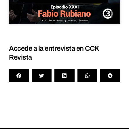
Accede a la entrevista en CCK
Revista