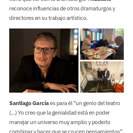
reconoce influencias de otros dramaturgos y
directores en su trabajo artístico.
Santiago García
es para él “un genio del teatro
(…) Yo creo que la genialidad está en poder
manejar un universo muy amplio y poderlo
combinar y hacer que se crucen pensamientos”.