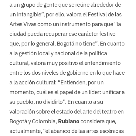
a un grupo de gente que se reúne alrededor de
un intangible”, por ello, valora el Festival de las
Artes Vivas como un instrumento para que “la
ciudad pueda recuperar ese carácter festivo
que, por lo general, Bogotá no tiene”. En cuanto
a la gestión local y nacional de la política
cultural, valora muy positivo el entendimiento
entre los dos niveles de gobierno en lo que hace
a la acción cultural: “Entienden, por un
momento, cuál es el papel de un líder: unificar a
su pueblo, no dividirlo”. En cuanto a su
valoración sobre el estado del arte del teatro en
Bogotá y Colombia,
Rubiano
considera que,
actualmente, “el abanico de las artes escénicas