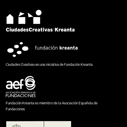
Ciudades Creativas es una iniciativa de
Fundación Kreanta
Fundación Kreanta es miembro de la
Asociación Española de
Fundaciones