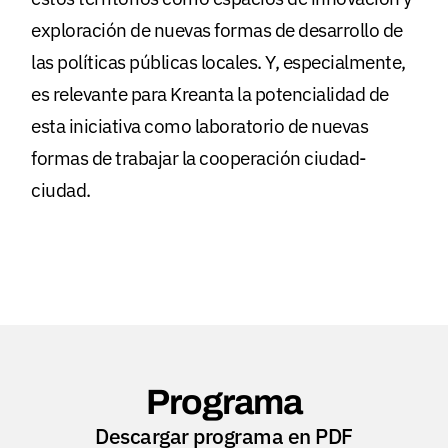
exploración de nuevas formas de desarrollo de
las políticas públicas locales. Y, especialmente,
es relevante para Kreanta la potencialidad de
esta iniciativa como laboratorio de nuevas
formas de trabajar la cooperación ciudad-
ciudad.
Programa
Descargar programa en PDF