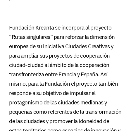
Fundación Kreanta se incorpora al proyecto
“Rutas singulares” para reforzar la dimensión
europea de su iniciativa Ciudades Creativas y
para ampliar sus proyectos de cooperación
ciudad-ciudad al ámbito de la cooperación
transfronteriza entre Francia y España. Así
mismo, para la Fundación el proyecto también
responde a su objetivo de impulsar el
protagonismo de las ciudades medianas y
pequeñas como referentes de la transformación
de las ciudades y promover la idoneidad de
estos territorios como espacios de innovación y