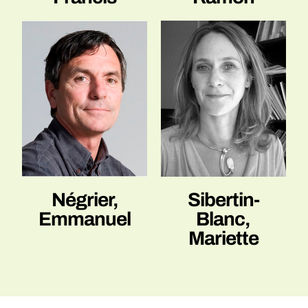
Sibertin-
Négrier,
Blanc,
Emmanuel
Mariette