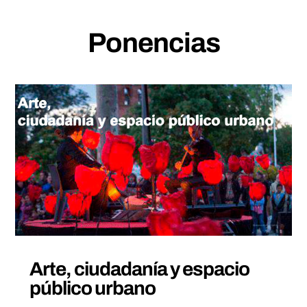
Ponencias
Arte, ciudadanía y espacio
público urbano