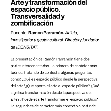
Arte y transformación del
espacio público.
Transversalidad y
zombificación
Ponente:
Ramon Parramón.
Artista,
investigador y gestor cultural. Directory fundador
de IDENSITAT.
La presentación de Ramón Parramón tiene dos
partesinterconectadas. La primera de carácter más
teórico, tratando de contestaralgunas preguntas
como: ¿Qué es espacio público desde la perspectiva
del arte?¿Qué aporta el arte al espacio público? ¿Qué
significa transformación desde laperspectiva del
arte? ¿Puede el arte transformar el espacio público?
La segundaes de carácter más concreto a partir de