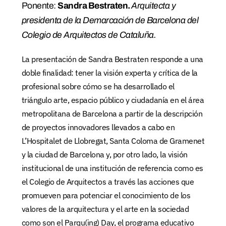
Ponente:
Sandra Bestraten.
Arquitecta y
presidenta de la Demarcación de Barcelona del
Colegio de Arquitectos de Cataluña.
La presentación de Sandra Bestraten responde a una
doble finalidad: tener la visión experta y crítica de la
profesional sobre cómo se ha desarrollado el
triángulo arte, espacio público y ciudadanía en el área
metropolitana de Barcelona a partir de la descripción
de proyectos innovadores llevados a cabo en
L’Hospitalet de Llobregat, Santa Coloma de Gramenet
y la ciudad de Barcelona y, por otro lado, la visión
institucional de una institución de referencia como es
el Colegio de Arquitectos a través las acciones que
promueven para potenciar el conocimiento de los
valores de la arquitectura y el arte en la sociedad
como son el Parqu(ing) Day, el programa educativo