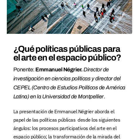
¿Qué políticas públicas para
el arte en el espacio público?
Ponente:
Emmanuel Négrier.
Director de
investigación en ciencias políticas y director del
CEPEL (Centro de Estudios Políticos de América
Latina) en la Universidad de Montpellier
.
La presentación de Emmanuel Négrier aborda el
papel de las políticas públicas desde los siguientes
ángulos: los procesos participativos del arte en el
espacio público; la transformación de la mirada del