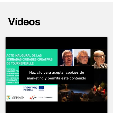
Vídeos
Haz clic para aceptar cookies de
marketing y permitir este contenido