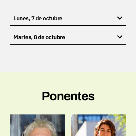
Lunes, 7 de octubre
Martes, 8 de octubre
Ponentes