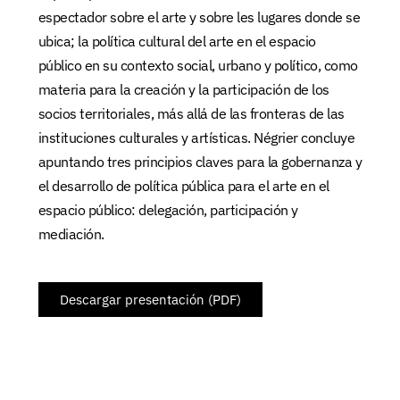
espectador sobre el arte y sobre les lugares donde se
ubica; la política cultural del arte en el espacio
público en su contexto social, urbano y político, como
materia para la creación y la participación de los
socios territoriales, más allá de las fronteras de las
instituciones culturales y artísticas. Négrier concluye
apuntando tres principios claves para la gobernanza y
el desarrollo de política pública para el arte en el
espacio público: delegación, participación y
mediación.
Descargar presentación (PDF)