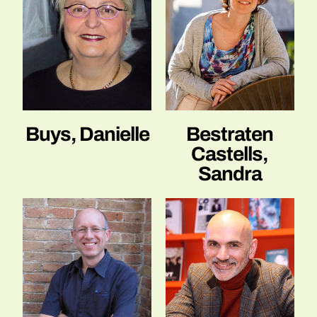
Buys, Danielle
Bestraten
Castells,
Sandra