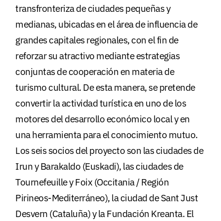
transfronteriza de ciudades pequeñas y
medianas, ubicadas en el área de influencia de
grandes capitales regionales, con el fin de
reforzar su atractivo mediante estrategias
conjuntas de cooperación en materia de
turismo cultural. De esta manera, se pretende
convertir la actividad turística en uno de los
motores del desarrollo económico local y en
una herramienta para el conocimiento mutuo.
Los seis socios del proyecto son las ciudades de
Irun y Barakaldo (Euskadi), las ciudades de
Tournefeuille y Foix (Occitania / Región
Pirineos-Mediterráneo), la ciudad de Sant Just
Desvern (Cataluña) y la Fundación Kreanta. El