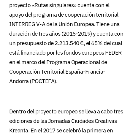
proyecto «Rutas singulares» cuenta con el
apoyo del programa de cooperación territorial
INTERREG V-A de la Unión Europea. Tiene una
duración de tres años (2016-2019) y cuenta con
un presupuesto de 2.213.540 €, el 65% del cual
está financiado por los fondos europeos FEDER
en el marco del
Programa Operacional de
Cooperación Territorial España-Francia-
Andorra (POCTEFA)
.
Dentro del proyecto europeo se lleva a cabo tres
ediciones de las Jornadas Ciudades Creativas
Kreanta. En el 2017 se celebró la primera en