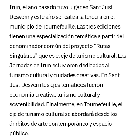
Irun, el año pasado tuvo lugar en Sant Just
Desvern y este año se realiza la tercera en el
municipio de Tournefeuille. Las tres ediciones
tienen una especialización temática a partir del
denominador común del proyecto “Rutas
Singulares” que es el eje de turismo cultural. Las
Jornadas de Irun estuvieron dedicadas al
turismo cultural y ciudades creativas. En Sant
Just Desvern los ejes temáticos fueron
economía creativa, turismo cultural y
sostenibilidad. Finalmente, en Tournefeuille, el
eje de turismo cultural se abordará desde los
ámbitos de arte contemporáneo y espacio
público.