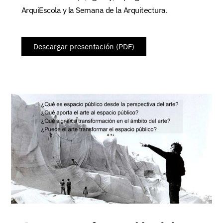
ArquiEscola y la Semana de la Arquitectura.
Descargar presentación (PDF)