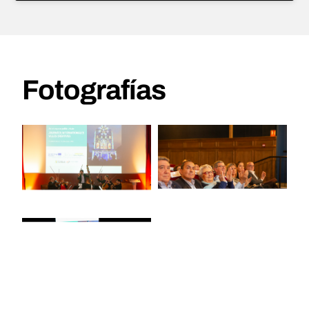
Fotografías