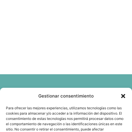
Gestionar consentimiento
Crónica
Para ofrecer las mejores experiencias, utilizamos tecnologías como las
cookies para almacenar y/o acceder a la información del dispositivo. El
consentimiento de estas tecnologías nos permitirá procesar datos como
Descargar crónica (PDF)
el comportamiento de navegación o las identificaciones únicas en este
sitio. No consentir o retirar el consentimiento, puede afectar