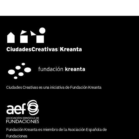
Ciudades Creativas es una iniciativa de
Fundación Kreanta
Fundación Kreanta es miembro de la
Asociación Española de
Fundaciones