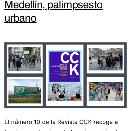
Medellín, palimpsesto
urbano
El número 10 de la Revista CCK recoge a