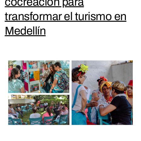
cocreación para
transformar el turismo en
Medellín