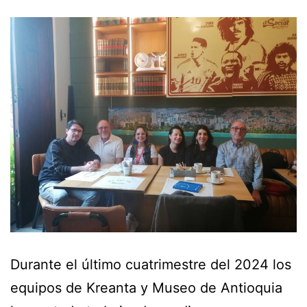
Durante el último cuatrimestre del 2024 los
equipos de Kreanta y Museo de Antioquia