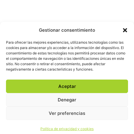
Gestionar consentimiento
Para ofrecer las mejores experiencias, utilizamos tecnologías como las
cookies para almacenar y/o acceder a la información del dispositivo. El
consentimiento de estas tecnologías nos permitirá procesar datos como
el comportamiento de navegación o las identificaciones únicas en este
sitio. No consentir o retirar el consentimiento, puede afectar
negativamente a ciertas características y funciones.
Aceptar
Denegar
Ver preferencias
Política de privacidad y cookies