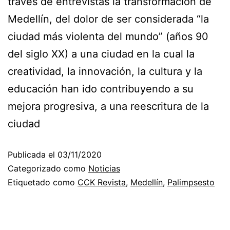
través de entrevistas la transformación de
Medellín, del dolor de ser considerada “la
ciudad más violenta del mundo” (años 90
del siglo XX) a una ciudad en la cual la
creatividad, la innovación, la cultura y la
educación han ido contribuyendo a su
mejora progresiva, a una reescritura de la
ciudad
Publicada el
03/11/2020
Categorizado como
Noticias
Etiquetado como
CCK Revista
,
Medellín
,
Palimpsesto