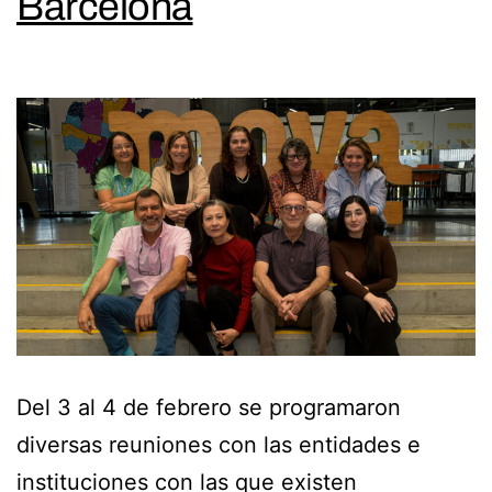
Barcelona
Del 3 al 4 de febrero se programaron
diversas reuniones con las entidades e
instituciones con las que existen