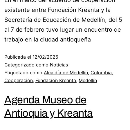
En el marco del acuerdo de cooperación
existente entre Fundación Kreanta y la
Secretaría de Educación de Medellín, del 5
al 7 de febrero tuvo lugar un encuentro de
trabajo en la ciudad antioqueña
Publicada el
12/02/2025
Categorizado como
Noticias
Etiquetado como
Alcaldía de Medellín
,
Colombia
,
Cooperación
,
Fundación Kreanta
,
Medellín
Agenda Museo de
Antioquia y Kreanta