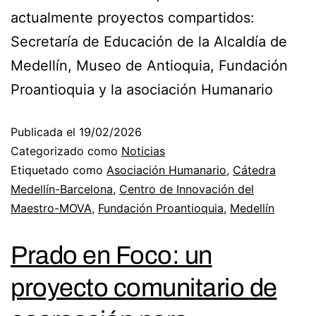
actualmente proyectos compartidos:
Secretaría de Educación de la Alcaldía de
Medellín, Museo de Antioquia, Fundación
Proantioquia y la asociación Humanario
Publicada el
19/02/2026
Categorizado como
Noticias
Etiquetado como
Asociación Humanario
,
Cátedra
Medellín-Barcelona
,
Centro de Innovación del
Maestro-MOVA
,
Fundación Proantioquia
,
Medellín
Prado en Foco: un
proyecto comunitario de