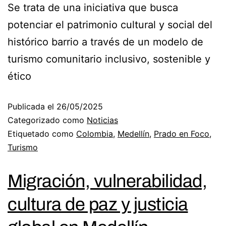
Se trata de una iniciativa que busca
potenciar el patrimonio cultural y social del
histórico barrio a través de un modelo de
turismo comunitario inclusivo, sostenible y
ético
Publicada el
26/05/2025
Categorizado como
Noticias
Etiquetado como
Colombia
,
Medellín
,
Prado en Foco
,
Turismo
Migración, vulnerabilidad,
cultura de paz y justicia