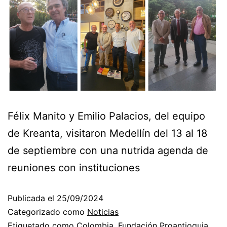
Félix Manito y Emilio Palacios, del equipo
de Kreanta, visitaron Medellín del 13 al 18
de septiembre con una nutrida agenda de
reuniones con instituciones
Publicada el
25/09/2024
Categorizado como
Noticias
Etiquetado como
Colombia
,
Fundación Proantioquia
,