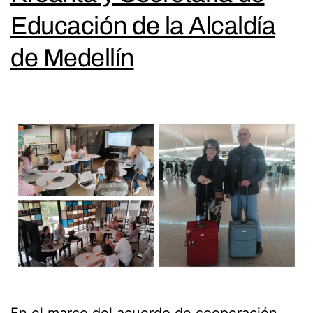
Educación de la Alcaldía
de Medellín