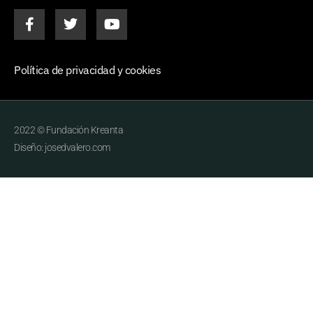
Política de privacidad y cookies
2022 © Fundación Kreanta
Diseño: josedvalero.com