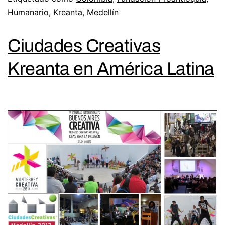
Humanario
,
Kreanta
,
Medellín
Ciudades Creativas
Kreanta en América Latina