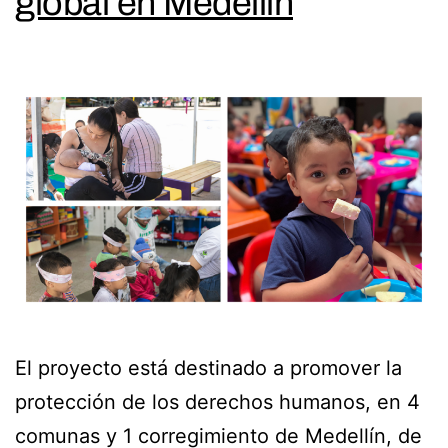
global en Medellín
El proyecto está destinado a promover la
protección de los derechos humanos, en 4
comunas y 1 corregimiento de Medellín, de