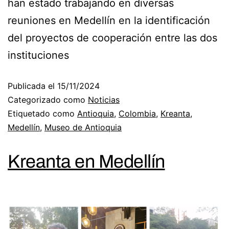
han estado trabajando en diversas
reuniones en Medellín en la identificación
del proyectos de cooperación entre las dos
instituciones
Publicada el
15/11/2024
Categorizado como
Noticias
Etiquetado como
Antioquia
,
Colombia
,
Kreanta
,
Medellín
,
Museo de Antioquia
Kreanta en Medellín