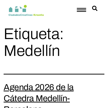
Etiqueta:
Medellín
Agenda 2026 de la
Cátedra Medellín-