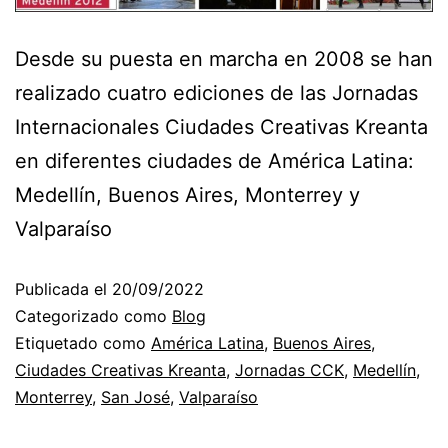
Desde su puesta en marcha en 2008 se han
realizado cuatro ediciones de las Jornadas
Internacionales Ciudades Creativas Kreanta
en diferentes ciudades de América Latina:
Medellín, Buenos Aires, Monterrey y
Valparaíso
Publicada el
20/09/2022
Categorizado como
Blog
Etiquetado como
América Latina
,
Buenos Aires
,
Ciudades Creativas Kreanta
,
Jornadas CCK
,
Medellín
,
Monterrey
,
San José
,
Valparaíso