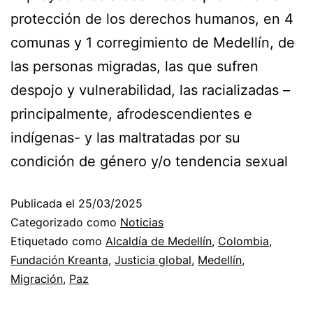
protección de los derechos humanos, en 4
comunas y 1 corregimiento de Medellín, de
las personas migradas, las que sufren
despojo y vulnerabilidad, las racializadas –
principalmente, afrodescendientes e
indígenas- y las maltratadas por su
condición de género y/o tendencia sexual
Publicada el
25/03/2025
Categorizado como
Noticias
Etiquetado como
Alcaldía de Medellín
,
Colombia
,
Fundación Kreanta
,
Justicia global
,
Medellín
,
Migración
,
Paz