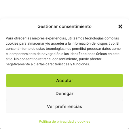
Gestionar consentimiento
Para ofrecer las mejores experiencias, utilizamos tecnologías como las
cookies para almacenar y/o acceder a la información del dispositivo. El
consentimiento de estas tecnologías nos permitirá procesar datos como
el comportamiento de navegación o las identificaciones únicas en este
sitio. No consentir o retirar el consentimiento, puede afectar
negativamente a ciertas características y funciones.
Aceptar
Denegar
Ver preferencias
Política de privacidad y cookies