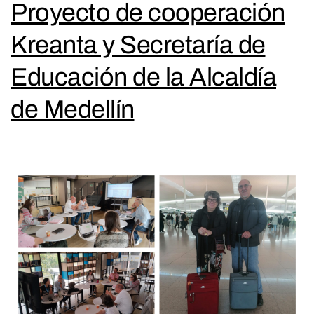
Proyecto de cooperación
Kreanta y Secretaría de
Educación de la Alcaldía
de Medellín