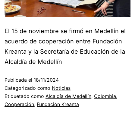
El 15 de noviembre se firmó en Medellín el
acuerdo de cooperación entre Fundación
Kreanta y la Secretaría de Educación de la
Alcaldía de Medellín
Publicada el
18/11/2024
Categorizado como
Noticias
Etiquetado como
Alcaldía de Medellín
,
Colombia
,
Cooperación
,
Fundación Kreanta