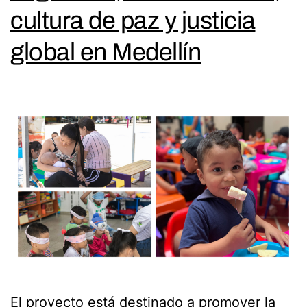
cultura de paz y justicia
global en Medellín
El proyecto está destinado a promover la