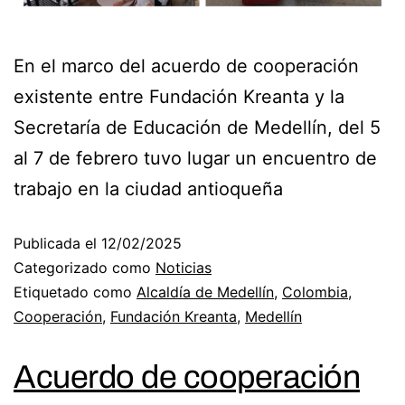
En el marco del acuerdo de cooperación
existente entre Fundación Kreanta y la
Secretaría de Educación de Medellín, del 5
al 7 de febrero tuvo lugar un encuentro de
trabajo en la ciudad antioqueña
Publicada el
12/02/2025
Categorizado como
Noticias
Etiquetado como
Alcaldía de Medellín
,
Colombia
,
Cooperación
,
Fundación Kreanta
,
Medellín
Acuerdo de cooperación