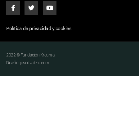
Política de privacidad y cookies
2022 © Fundación Kreanta
Diseño: josedvalero.com