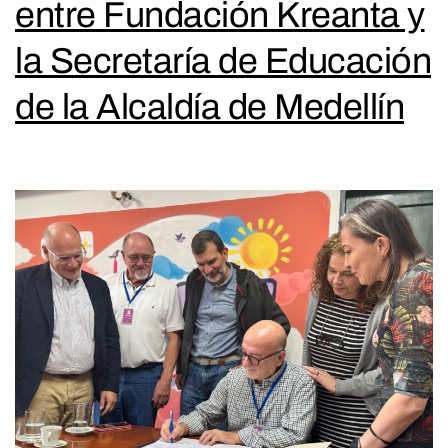
entre Fundación Kreanta y
la Secretaría de Educación
de la Alcaldía de Medellín