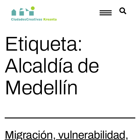
Etiqueta:
Alcaldía de
Medellín
Migración, vulnerabilidad,