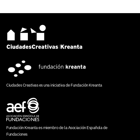
Ciudades Creativas es una iniciativa de
Fundación Kreanta
Fundación Kreanta es miembro de la
Asociación Española de
Fundaciones