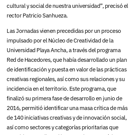
cultural y social de nuestra universidad”, precisó el
rector Patricio Sanhueza.
Las Jornadas vienen precedidas por un proceso
impulsado por el Núcleo de Creatividad de la
Universidad Playa Ancha, a través del programa
Red de Hacedores, que había desarrollado un plan
de identificación y puesta en valor de las prácticas
creativas regionales, así como sus relaciones y su
incidencia en el territorio. Este programa, que
finalizó su primera fase de desarrollo en junio de
2016, permitió identificar una masa crítica de más
de 140 iniciativas creativas y de innovación social,
así como sectores y categorías prioritarias que