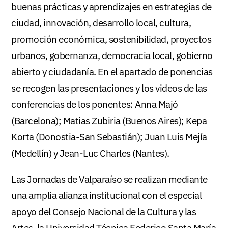
buenas prácticas y aprendizajes en estrategias de
ciudad, innovación, desarrollo local, cultura,
promoción económica, sostenibilidad, proyectos
urbanos, gobernanza, democracia local, gobierno
abierto y ciudadanía. En el apartado de ponencias
se recogen las presentaciones y los videos de las
conferencias de los ponentes: Anna Majó
(Barcelona); Matias Zubiria (Buenos Aires); Kepa
Korta (Donostia-San Sebastián); Juan Luis Mejía
(Medellín) y Jean-Luc Charles (Nantes).
Las Jornadas de Valparaíso se realizan mediante
una amplia alianza institucional con el especial
apoyo del Consejo Nacional de la Cultura y las
Artes, la Universidad Técnica Federico Santa María