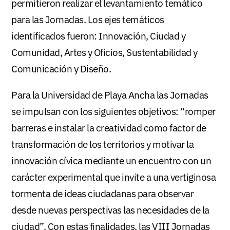
permitieron realizar el levantamiento temático
para las Jornadas. Los ejes temáticos
identificados fueron: Innovación, Ciudad y
Comunidad, Artes y Oficios, Sustentabilidad y
Comunicación y Diseño.
Para la Universidad de Playa Ancha las Jornadas
se impulsan con los siguientes objetivos: “romper
barreras e instalar la creatividad como factor de
transformación de los territorios y motivar la
innovación cívica mediante un encuentro con un
carácter experimental que invite a una vertiginosa
tormenta de ideas ciudadanas para observar
desde nuevas perspectivas las necesidades de la
ciudad”. Con estas finalidades, las VIII Jornadas