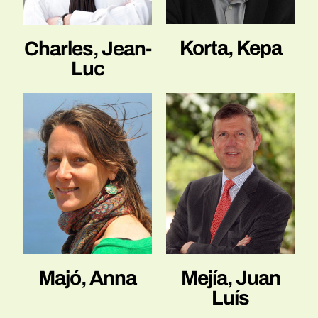
Korta, Kepa
Charles, Jean-
Luc
Majó, Anna
Mejía, Juan
Luís