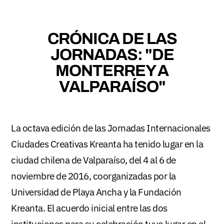
CRÓNICA DE LAS
JORNADAS: "DE
MONTERREY A
VALPARAÍSO"
La octava edición de las Jornadas Internacionales
Ciudades Creativas Kreanta ha tenido lugar en la
ciudad chilena de Valparaíso, del 4 al 6 de
noviembre de 2016, coorganizadas por la
Universidad de Playa Ancha y la Fundación
Kreanta. El acuerdo inicial entre las dos
instituciones para su celebración tuvo lugar en el