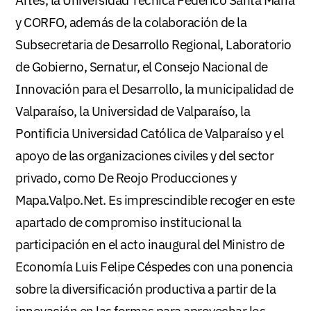
y CORFO, además de la colaboración de la
Subsecretaria de Desarrollo Regional, Laboratorio
de Gobierno, Sernatur, el Consejo Nacional de
Innovación para el Desarrollo, la municipalidad de
Valparaíso, la Universidad de Valparaíso, la
Pontificia Universidad Católica de Valparaíso y el
apoyo de las organizaciones civiles y del sector
privado, como De Reojo Producciones y
Mapa.Valpo.Net. Es imprescindible recoger en este
apartado de compromiso institucional la
participación en el acto inaugural del Ministro de
Economía Luis Felipe Céspedes con una ponencia
sobre la diversificación productiva a partir de la
innovación en las formas para aprovechar los