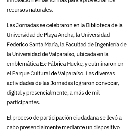
recursos naturales.
Las Jornadas se celebraron en la Biblioteca de la
Universidad de Playa Ancha, la Universidad
Federico Santa María, la Facultad de Ingeniería de
la Universidad de Valparaíso, ubicada en la
emblemática Ex-Fábrica Hucke, y culminaron en
el Parque Cultural de Valparaíso. Las diversas
actividades de las Jornadas lograron convocar,
digital y presencialmente, a más de mil
participantes.
El proceso de participación ciudadana se llevó a
cabo presencialmente mediante un dispositivo