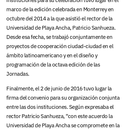
marco de la edición celebrada en Monterrey en
octubre del 2014 a la que asistió el rector de la
Universidad de Playa Ancha, Patricio Sanhueza.
Desde esa fecha, se trabajó conjuntamente en
proyectos de cooperación ciudad-ciudad en el
ámbito latinoamericano y en el diseño y
programación de la octava edición de las
Jornadas.
Finalmente, el 2 de junio de 2016 tuvo lugar la
firma del convenio para su organización conjunta
entre las dos instituciones. Según expresaba el
rector Patricio Sanhueza, “con este acuerdo la
Universidad de Playa Ancha se compromete en la