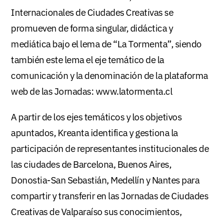
Internacionales de Ciudades Creativas se
promueven de forma singular, didáctica y
mediática bajo el lema de “La Tormenta”, siendo
también este lema el eje temático de la
comunicación y la denominación de la plataforma
web de las Jornadas:
www.latormenta.cl
A partir de los ejes temáticos y los objetivos
apuntados, Kreanta identifica y gestiona la
participación de representantes institucionales de
las ciudades de Barcelona, Buenos Aires,
Donostia-San Sebastián, Medellín y Nantes para
compartir y transferir en las Jornadas de Ciudades
Creativas de Valparaíso sus conocimientos,