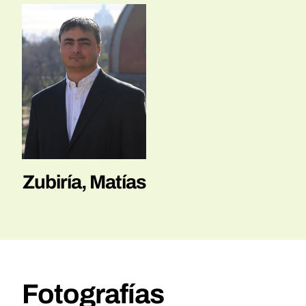
Zubiría, Matías
Fotografías