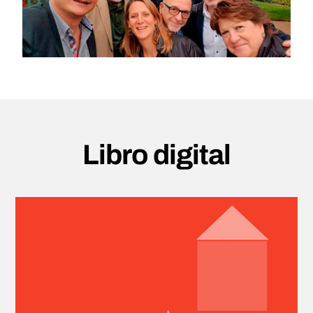
Libro digital