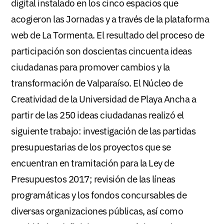
digital instalado en los cinco espacios que
acogieron las Jornadas y a través de la plataforma
web de La Tormenta. El resultado del proceso de
participación son doscientas cincuenta ideas
ciudadanas para promover cambios y la
transformación de Valparaíso. El Núcleo de
Creatividad de la Universidad de Playa Ancha a
partir de las 250 ideas ciudadanas realizó el
siguiente trabajo: investigación de las partidas
presupuestarias de los proyectos que se
encuentran en tramitación para la Ley de
Presupuestos 2017; revisión de las líneas
programáticas y los fondos concursables de
diversas organizaciones públicas, así como