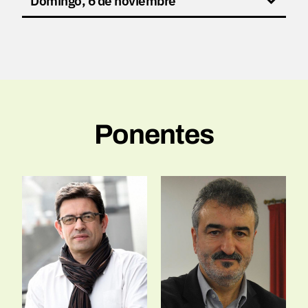
Domingo, 6 de noviembre
Ponentes