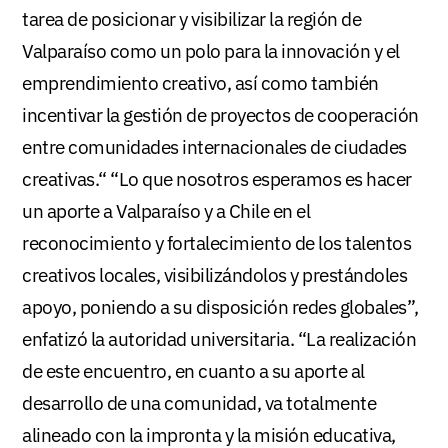
tarea de posicionar y visibilizar la región de
Valparaíso como un polo para la innovación y el
emprendimiento creativo, así como también
incentivar la gestión de proyectos de cooperación
entre comunidades internacionales de ciudades
creativas.“ “Lo que nosotros esperamos es hacer
un aporte a Valparaíso y a Chile en el
reconocimiento y fortalecimiento de los talentos
creativos locales, visibilizándolos y prestándoles
apoyo, poniendo a su disposición redes globales”,
enfatizó la autoridad universitaria. “La realización
de este encuentro, en cuanto a su aporte al
desarrollo de una comunidad, va totalmente
alineado con la impronta y la misión educativa,