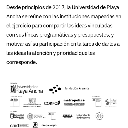
Desde principios de 2017, la Universidad de Playa
Ancha se reúne con las instituciones mapeadas en
el ejercicio para compartir las ideas vinculadas
con sus líneas programáticas y presupuestos, y
motivar así su participación en la tarea de darles a
las ideas la atención y prioridad que les
corresponde.