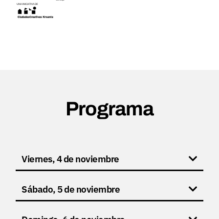
Programa
Viernes, 4 de noviembre
Sábado, 5 de noviembre