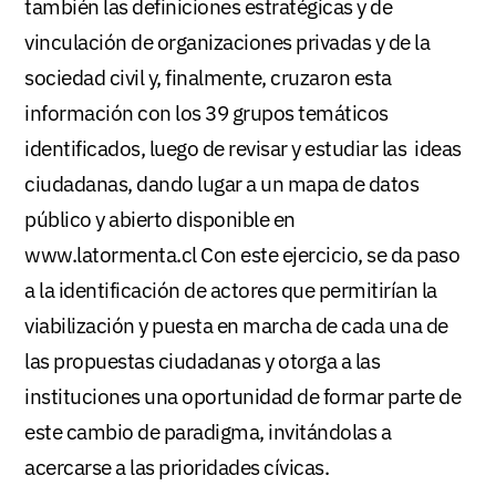
también las definiciones estratégicas y de
vinculación de organizaciones privadas y de la
sociedad civil y, finalmente, cruzaron esta
información con los 39 grupos temáticos
identificados, luego de revisar y estudiar las ideas
ciudadanas, dando lugar a un mapa de datos
público y abierto disponible en
www.latormenta.cl Con este ejercicio, se da paso
a la identificación de actores que permitirían la
viabilización y puesta en marcha de cada una de
las propuestas ciudadanas y otorga a las
instituciones una oportunidad de formar parte de
este cambio de paradigma, invitándolas a
acercarse a las prioridades cívicas.