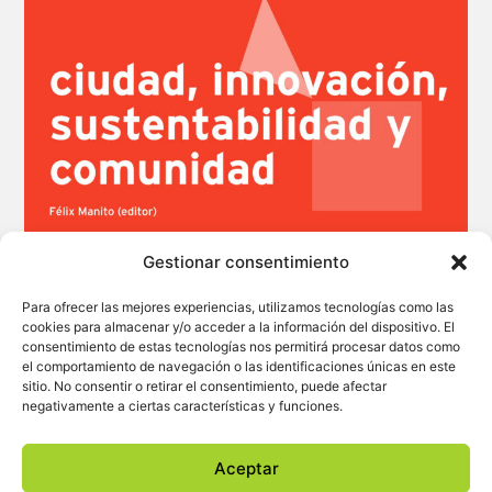
Gestionar consentimiento
Para ofrecer las mejores experiencias, utilizamos tecnologías como las
cookies para almacenar y/o acceder a la información del dispositivo. El
consentimiento de estas tecnologías nos permitirá procesar datos como
el comportamiento de navegación o las identificaciones únicas en este
sitio. No consentir o retirar el consentimiento, puede afectar
negativamente a ciertas características y funciones.
Aceptar