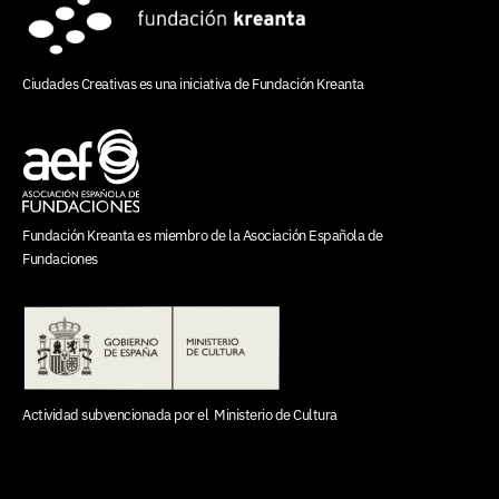
Ciudades Creativas es una iniciativa de
Fundación Kreanta
Fundación Kreanta es miembro de la
Asociación Española de
Fundaciones
Actividad subvencionada por el
Ministerio de Cultura