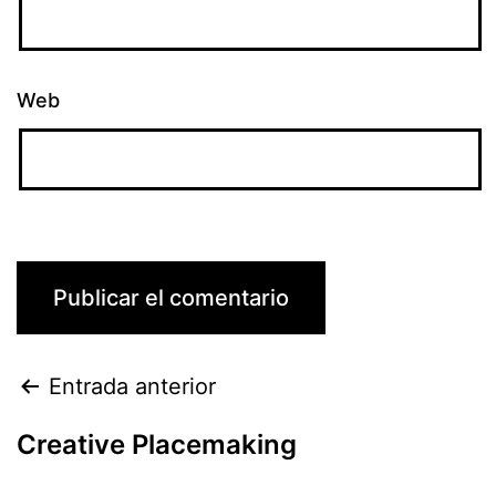
Web
Entrada anterior
Creative Placemaking