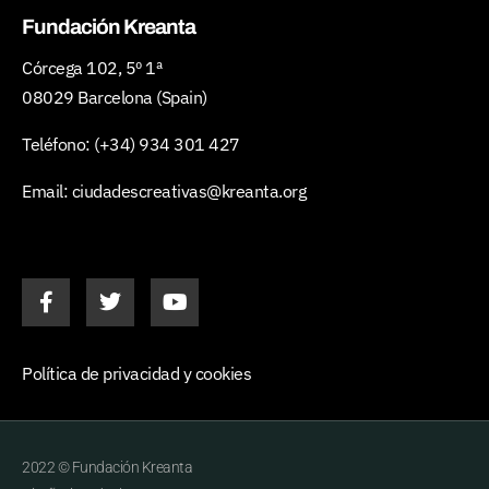
Fundación Kreanta
Córcega 102, 5º 1ª
08029 Barcelona (Spain)
Teléfono:
(+34) 934 301 427
Email:
ciudadescreativas@kreanta.org
Política de privacidad y cookies
2022 © Fundación Kreanta