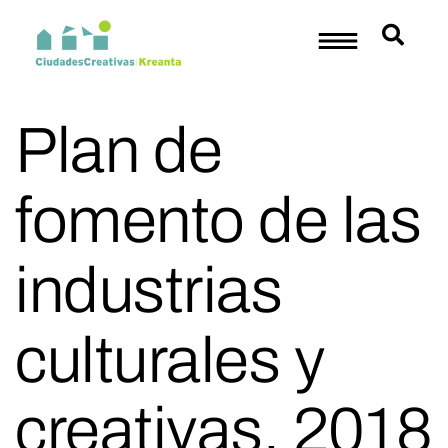
Plan de
fomento de las
industrias
culturales y
creativas, 2018