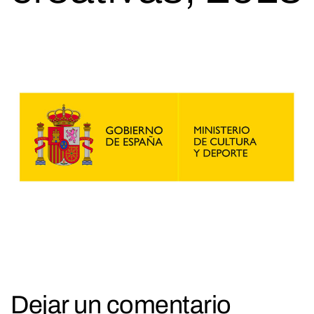
Dejar un comentario