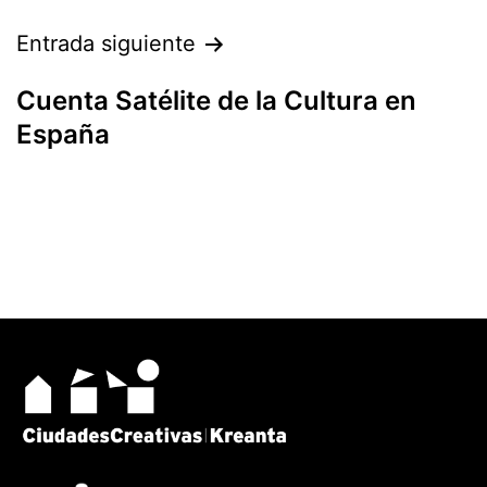
Entrada siguiente
Cuenta Satélite de la Cultura en
España