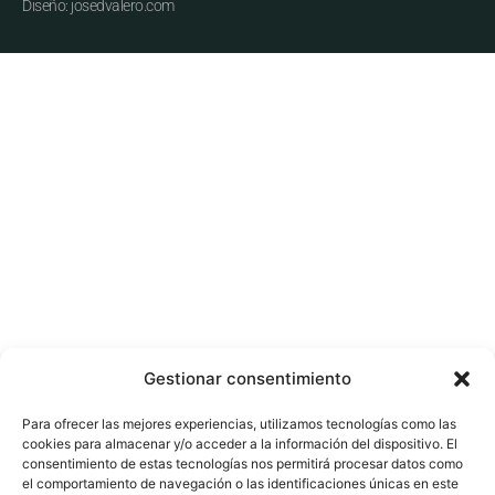
Diseño: josedvalero.com
Gestionar consentimiento
Para ofrecer las mejores experiencias, utilizamos tecnologías como las
cookies para almacenar y/o acceder a la información del dispositivo. El
consentimiento de estas tecnologías nos permitirá procesar datos como
el comportamiento de navegación o las identificaciones únicas en este