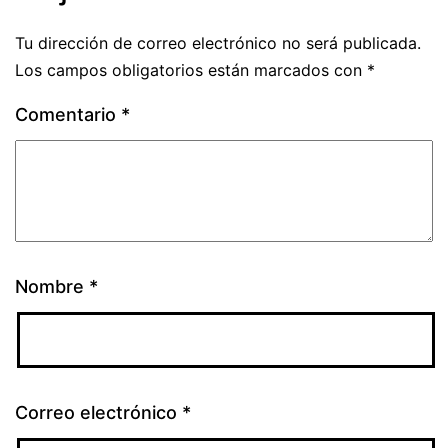
Tu dirección de correo electrónico no será publicada.
Los campos obligatorios están marcados con
*
Comentario
*
Nombre
*
Correo electrónico
*