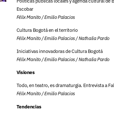
Políticas públicas locales y agenda cultural de B
Escobar
Félix Manito / Emilio Palacios
Cultura Bogotá en el territorio
Félix Manito / Emilio Palacios / Nathalia Pardo
Iniciativas innovadoras de Cultura Bogotá
Félix Manito / Emilio Palacios / Nathalia Pardo
Visiones
Todo, en teatro, es dramaturgia. Entrevista a F
Félix Manito / Emilio Palacios
Tendencias