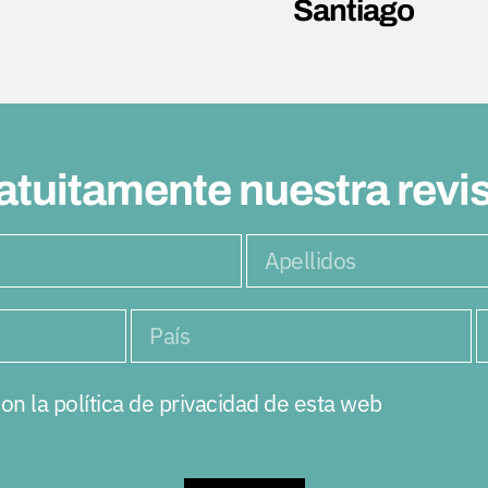
Santiago
atuitamente nuestra revi
on la política de privacidad de esta web