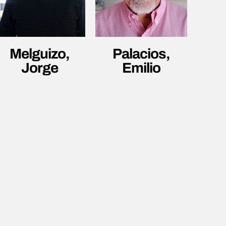
Melguizo,
Palacios,
Jorge
Emilio