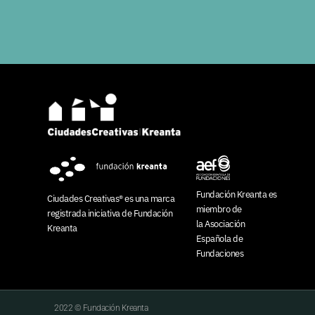
Fundación Kreanta es
Ciudades Creativas® es una marca
miembro de
registrada
iniciativa de
Fundación
la
Asociación
Kreanta
Española de
Fundaciones
2022 © Fundación Kreanta