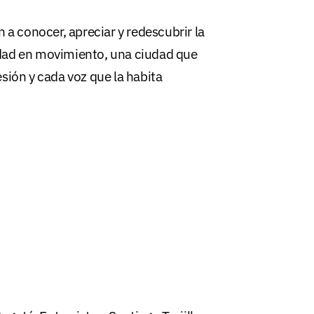
 a conocer, apreciar y redescubrir la
udad en movimiento, una ciudad que
sión y cada voz que la habita