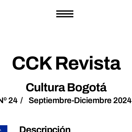
CCK Revista
Cultura Bogotá
Nº 24
/
Septiembre-Diciembre 2024
Descripción