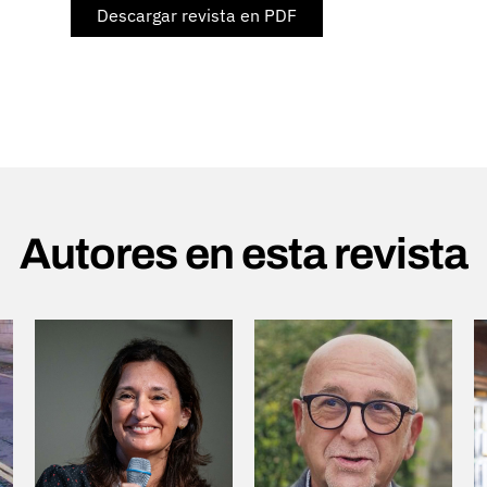
Descargar revista en PDF
Autores en esta revista