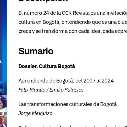
El número 24 de la CCK Revista es una invitación
cultura en Bogotá, entendiendo que es una ci
crece y se transforma con cada idea, cada expre
Sumario
Dossier. Cultura Bogotá
Aprendiendo de Bogotá: del 2007 al 2024
Félix Manito / Emilio Palacios
Las transformaciones culturales de Bogotá
Jorge Melguizo