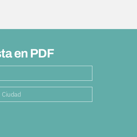
sta en PDF