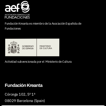
Fundación Kreanta es miembro de la
Asociación Española de
Fundaciones
Actividad subvencionada por el
Ministerio de Cultura
Fundación Kreanta
Córcega 102, 5º 1ª
08029 Barcelona (Spain)