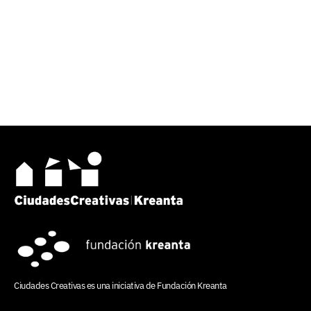
Ciudades Creativas es una iniciativa de
Fundación Kreanta