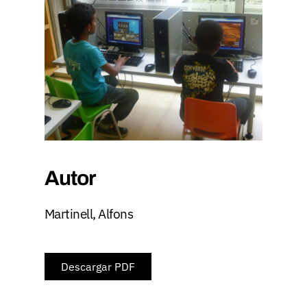
Autor
Martinell, Alfons
Descargar PDF