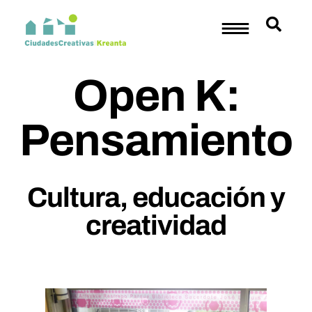
Open K:
Pensamiento
Cultura, educación y
creatividad