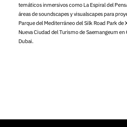
temáticos inmersivos como La Espiral del Pensa
áreas de soundscapes y visualscapes para proy
Parque del Mediterráneo del Silk Road Park de X
Nueva Ciudad del Turismo de Saemangeum en Co
Dubai.