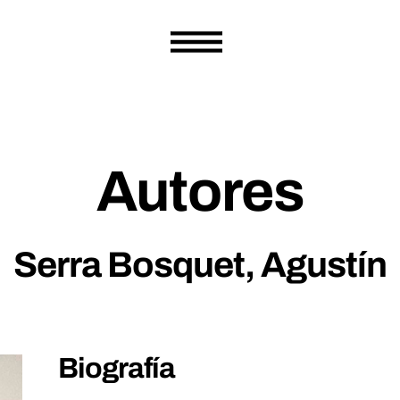
Autores
Serra Bosquet, Agustín
Biografía