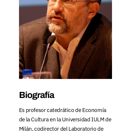
Biografía
Es profesor catedrático de Economía
de la Cultura en la Universidad IULM de
Milán, codirector del Laboratorio de