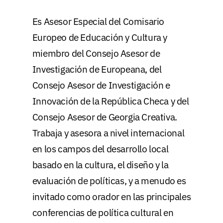
Es Asesor Especial del Comisario
Europeo de Educación y Cultura y
miembro del Consejo Asesor de
Investigación de Europeana, del
Consejo Asesor de Investigación e
Innovación de la República Checa y del
Consejo Asesor de Georgia Creativa.
Trabaja y asesora a nivel internacional
en los campos del desarrollo local
basado en la cultura, el diseño y la
evaluación de políticas, y a menudo es
invitado como orador en las principales
conferencias de política cultural en