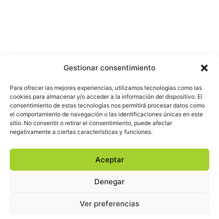
Gestionar consentimiento
Para ofrecer las mejores experiencias, utilizamos tecnologías como las
cookies para almacenar y/o acceder a la información del dispositivo. El
consentimiento de estas tecnologías nos permitirá procesar datos como
el comportamiento de navegación o las identificaciones únicas en este
sitio. No consentir o retirar el consentimiento, puede afectar
negativamente a ciertas características y funciones.
Aceptar
Denegar
Ver preferencias