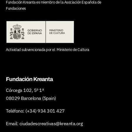
Fundación Kreanta es miembro de la
Asociación Española de
Fundaciones
Actividad subvencionada por el
Ministerio de Cultura
Fundación Kreanta
Córcega 102, 5º 1ª
08029 Barcelona (Spain)
Teléfono:
(+34) 934 301 427
Email:
ciudadescreativas@kreanta.org