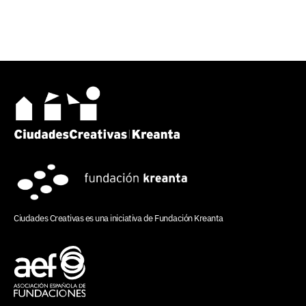
Ciudades Creativas es una iniciativa de
Fundación Kreanta