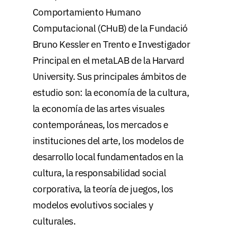
Comportamiento Humano
Computacional (CHuB) de la Fundació
Bruno Kessler en Trento e Investigador
Principal en el metaLAB de la Harvard
University. Sus principales ámbitos de
estudio son: la economía de la cultura,
la economía de las artes visuales
contemporáneas, los mercados e
instituciones del arte, los modelos de
desarrollo local fundamentados en la
cultura, la responsabilidad social
corporativa, la teoría de juegos, los
modelos evolutivos sociales y
culturales.