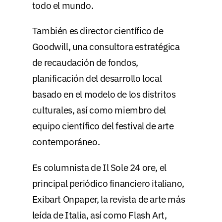
todo el mundo.
También es director científico de
Goodwill, una consultora estratégica
de recaudación de fondos,
planificación del desarrollo local
basado en el modelo de los distritos
culturales, así como miembro del
equipo científico del festival de arte
contemporáneo.
Es columnista de Il Sole 24 ore, el
principal periódico financiero italiano,
Exibart Onpaper, la revista de arte más
leída de Italia, así como Flash Art,