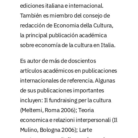
ediciones italiana e internacional.
También es miembro del consejo de
redacción de Economia della Cultura,
la principal publicación académica
sobre economía de la cultura en Italia.
Es autor de más de doscientos
artículos académicos en publicaciones
internacionales de referencia. Algunas
de sus publicaciones importantes
incluyen: Il fundraising per la cultura
(Meltemi, Roma 2006); Teoria
economica e relazioni interpersonali (Il
Mulino, Bologna 2006); Larte