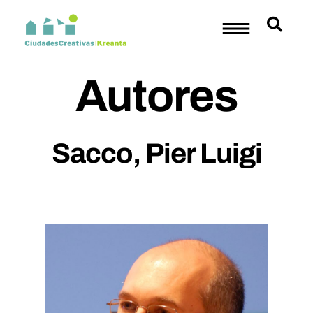
Autores
Sacco, Pier Luigi