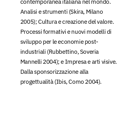
contemporanea italiana nel mondo.
Analisi e strumenti (Skira, Milano
2005); Cultura e creazione del valore.
Processi formativi e nuovi modelli di
sviluppo per le economie post-
industriali (Rubbettino, Soveria
Mannelli 2004); e Impresa e arti visive.
Dalla sponsorizzazione alla
progettualità (Ibis, Como 2004).