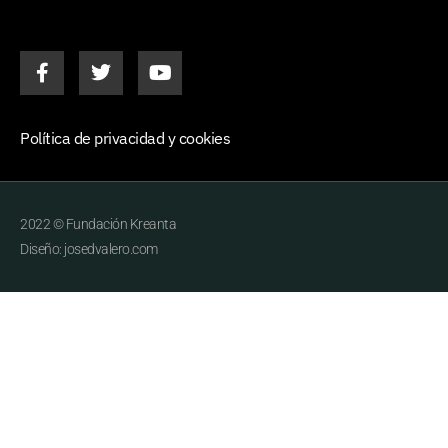
Política de privacidad y cookies
2022 © Fundación Kreanta
Diseño: josedvalero.com