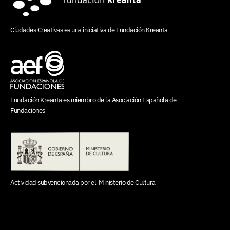
Ciudades Creativas es una iniciativa de
Fundación Kreanta
Fundación Kreanta es miembro de la
Asociación Española de
Fundaciones
Actividad subvencionada por el
Ministerio de Cultura