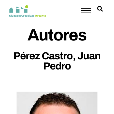
Autores
Pérez Castro, Juan
Pedro