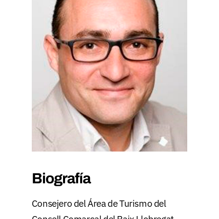
Biografía
Consejero del Área de Turismo del
Consell Comarcal del Baix Llobregat.