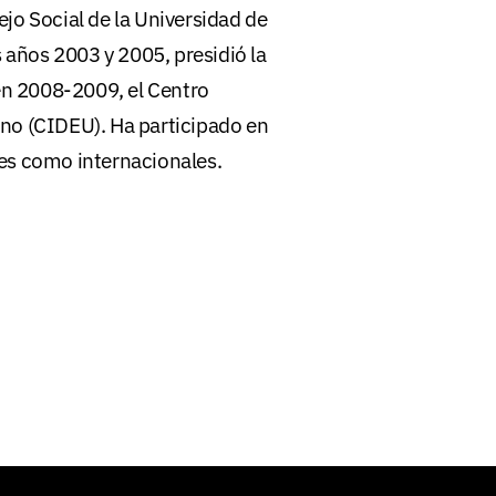
jo Social de la Universidad de
s años 2003 y 2005, presidió la
 en 2008-2009, el Centro
no (CIDEU). Ha participado en
es como internacionales.