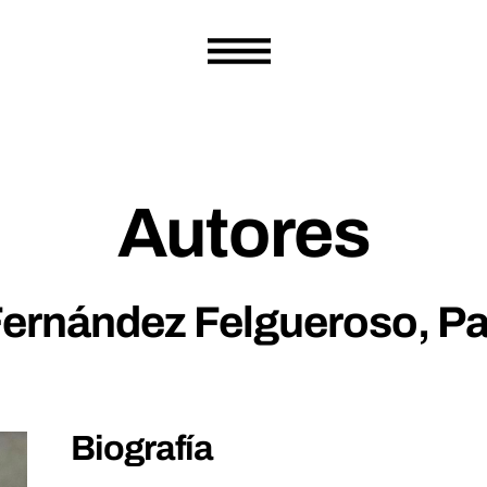
Autores
ernández Felgueroso, P
Biografía