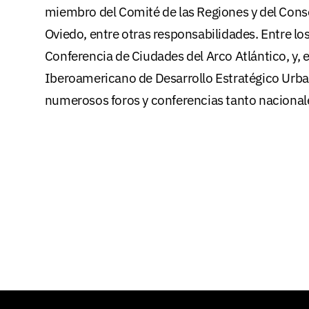
miembro del Comité de las Regiones y del Conse
Oviedo, entre otras responsabilidades. Entre lo
Conferencia de Ciudades del Arco Atlántico, y,
Iberoamericano de Desarrollo Estratégico Urba
numerosos foros y conferencias tanto nacional