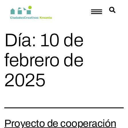
Día:
10 de
febrero de
2025
Proyecto de cooperación