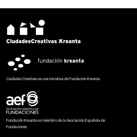
Ciudades Creativas es una iniciativa de
Fundación Kreanta
Fundación Kreanta es miembro de la
Asociación Española de
Fundaciones