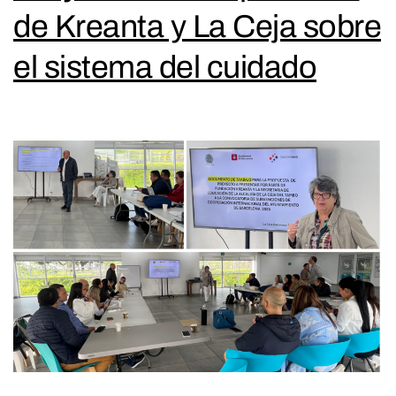
de Kreanta y La Ceja sobre
el sistema del cuidado