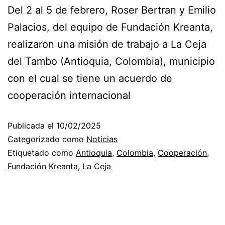
Del 2 al 5 de febrero, Roser Bertran y Emilio
Palacios, del equipo de Fundación Kreanta,
realizaron una misión de trabajo a La Ceja
del Tambo (Antioquia, Colombia), municipio
con el cual se tiene un acuerdo de
cooperación internacional
Publicada el
10/02/2025
Categorizado como
Noticias
Etiquetado como
Antioquia
,
Colombia
,
Cooperación
,
Fundación Kreanta
,
La Ceja